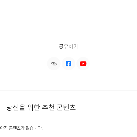
공유하기
당신을 위한 추천 콘텐츠
아직 콘텐츠가 없습니다.